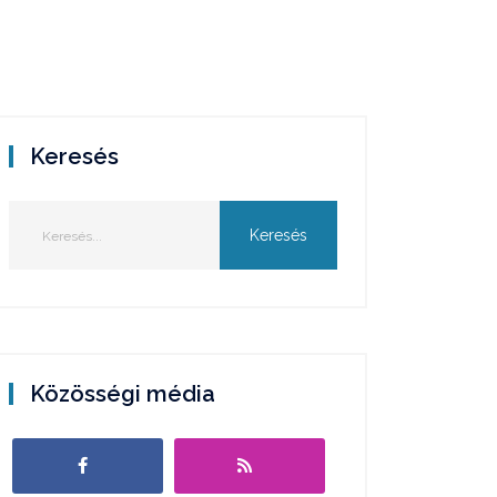
Keresés
Közösségi média