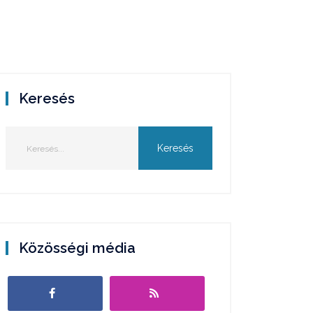
Keresés
Közösségi média