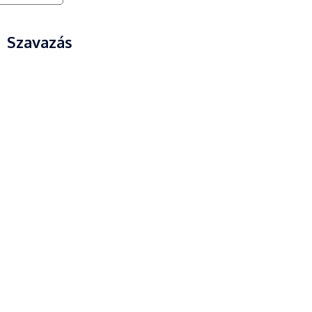
Szavazás