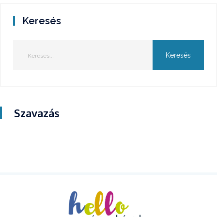
Keresés
Szavazás