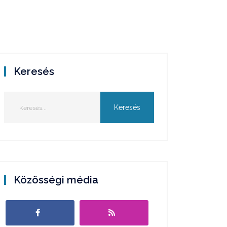
Keresés
Közösségi média