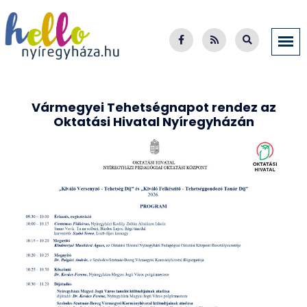
Vármegyei Tehetségnapot rendez az
Oktatási Hivatal Nyíregyházán