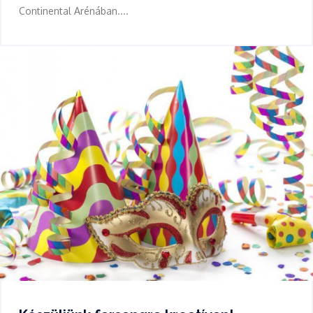
Continental Arénában....