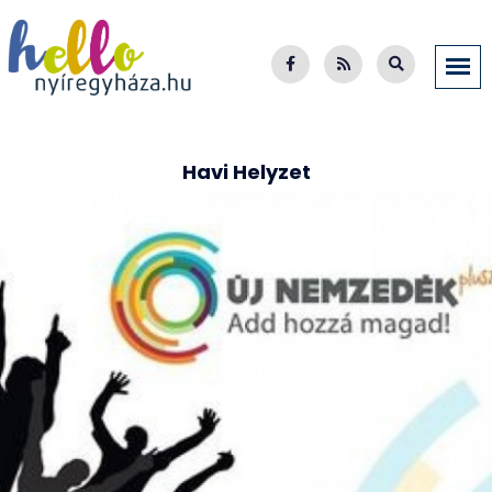
Havi Helyzet